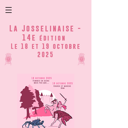
La Josselinaise -
14e
édition
Le 18 et 19 octobre
2025